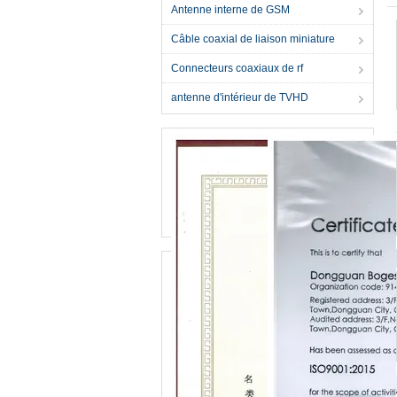
Antenne interne de GSM
Câble coaxial de liaison miniature
Connecteurs coaxiaux de rf
antenne d'intérieur de TVHD