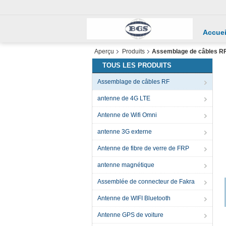
Accuei
Aperçu
Produits
Assemblage de câbles R
TOUS LES PRODUITS
Assemblage de câbles RF
antenne de 4G LTE
Antenne de Wifi Omni
antenne 3G externe
Antenne de fibre de verre de FRP
antenne magnétique
Assemblée de connecteur de Fakra
Antenne de WIFI Bluetooth
Antenne GPS de voiture