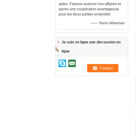
aides. Faisons avancer nos affaires et
ayons une coopération avantageuse
pour les deux parties ensemble
—— Yaron Wiseman
Je suis en ligne une discussion en
ligne