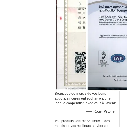
Beaucoup de mercis de vos bons
appuis, sincèrement souhait ont une
longue coopération avec vous à l'avenir.
—— Roger Piltonen
Vos produits sont merveilleux et des
mercis de vos meilleurs services et