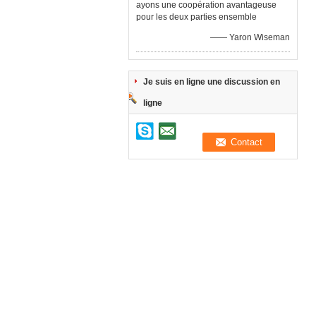
ayons une coopération avantageuse
pour les deux parties ensemble
—— Yaron Wiseman
Je suis en ligne une discussion en
ligne