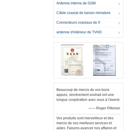
Antenne interne de GSM
Câble coaxial de liaison miniature
Connecteurs coaxiaux de rf
antenne d'intérieur de TVHD
Beaucoup de mercis de vos bons
appuis, sincèrement souhait ont une
longue coopération avec vous à l'avenir.
—— Roger Piltonen
Vos produits sont merveilleux et des
mercis de vos meilleurs services et
aides. Faisons avancer nos affaires et