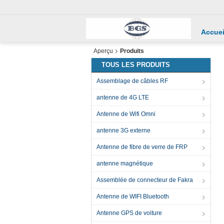
Accuei
Aperçu
Produits
TOUS LES PRODUITS
Assemblage de câbles RF
antenne de 4G LTE
Antenne de Wifi Omni
antenne 3G externe
Antenne de fibre de verre de FRP
antenne magnétique
Assemblée de connecteur de Fakra
Antenne de WIFI Bluetooth
Antenne GPS de voiture