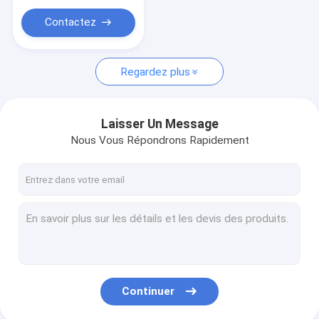
portables
Contactez
Regardez plus
Laisser Un Message
Nous Vous Répondrons Rapidement
Continuer