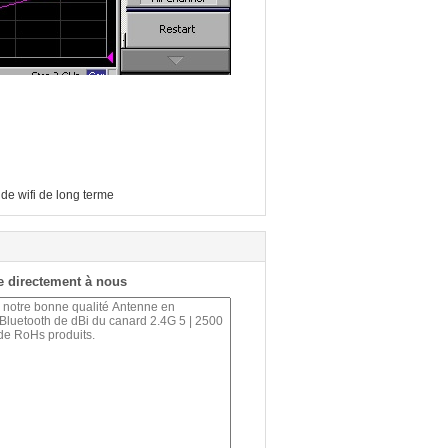
de wifi de long terme
 directement à nous