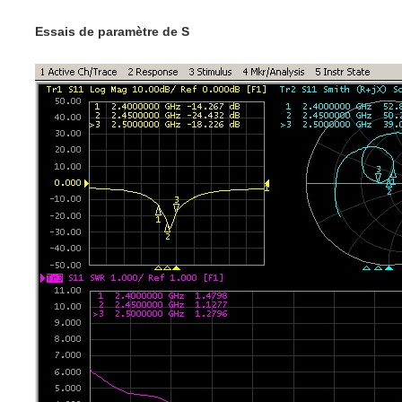
Essais de paramètre de S