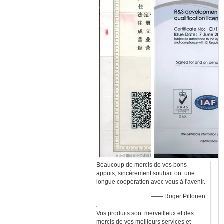
Beaucoup de mercis de vos bons
appuis, sincèrement souhait ont une
longue coopération avec vous à l'avenir.
—— Roger Piltonen
Vos produits sont merveilleux et des
mercis de vos meilleurs services et