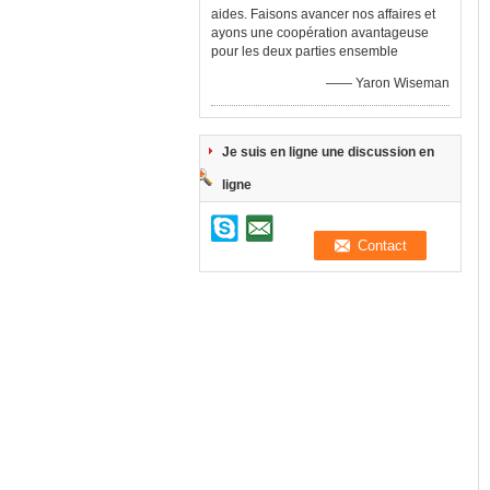
aides. Faisons avancer nos affaires et
ayons une coopération avantageuse
pour les deux parties ensemble
—— Yaron Wiseman
Je suis en ligne une discussion en
ligne