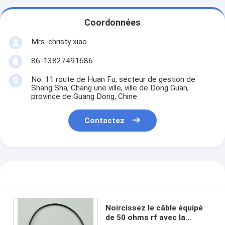
Coordonnées
Mrs. christy xiao
86-13827491686
No. 11 route de Huan Fu, secteur de gestion de
Shang Sha, Chang une ville, ville de Dong Guan,
province de Guang Dong, Chine
Contactez
Noircissez le câble équipé
de 50 ohms rf avec la