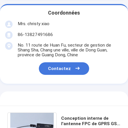
Coordonnées
Mrs. christy xiao
86-13827491686
No. 11 route de Huan Fu, secteur de gestion de
Shang Sha, Chang une ville, ville de Dong Guan,
province de Guang Dong, Chine
Contactez
Conception interne de
l'antenne FPC de GPRS GSM