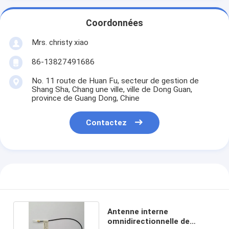
Coordonnées
Mrs. christy xiao
86-13827491686
No. 11 route de Huan Fu, secteur de gestion de
Shang Sha, Chang une ville, ville de Dong Guan,
province de Guang Dong, Chine
Contactez
Antenne interne
omnidirectionnelle de