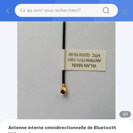
1
/
3
Antenne interne omnidirectionnelle de Bluetooth