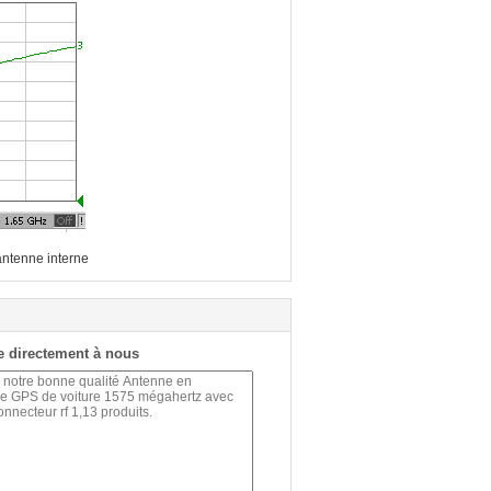
ntenne interne
 directement à nous