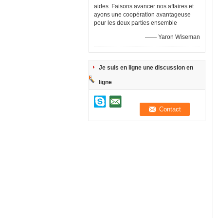
aides. Faisons avancer nos affaires et
ayons une coopération avantageuse
pour les deux parties ensemble
—— Yaron Wiseman
Je suis en ligne une discussion en
ligne