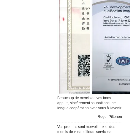
Beaucoup de mercis de vos bons
appuis, sincèrement souhait ont une
longue coopération avec vous à l'avenir.
—— Roger Piltonen
Vos produits sont merveilleux et des
mercis de vos meilleurs services et