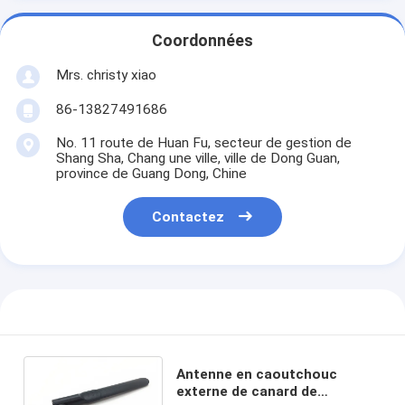
Coordonnées
Mrs. christy xiao
86-13827491686
No. 11 route de Huan Fu, secteur de gestion de
Shang Sha, Chang une ville, ville de Dong Guan,
province de Guang Dong, Chine
Contactez
Antenne en caoutchouc
externe de canard de